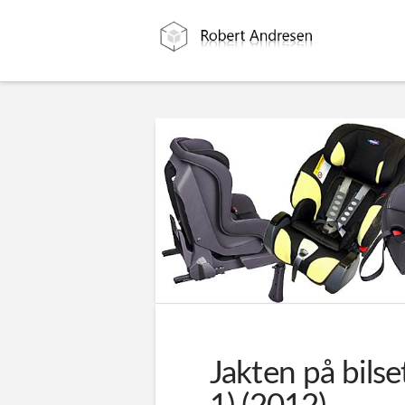
Jakten på bilse