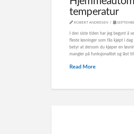
Hjemmeautomas
temperatur
ROBERT ANDRESEN
SEPTEMBE
I den siste tiden har jeg begynt 
fleste løsninger som fås kjøpt i dag
betyr at dersom du kjøper en løsning
mangler på funksjonalitet og låst til
Read More