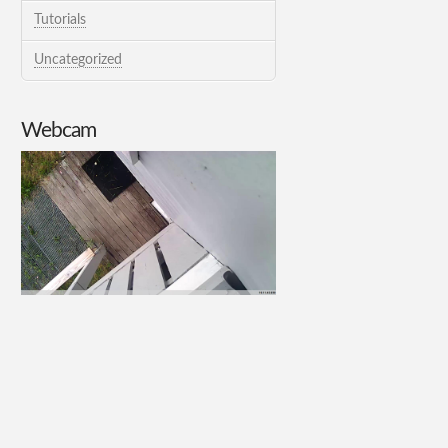
Tutorials
Uncategorized
Webcam