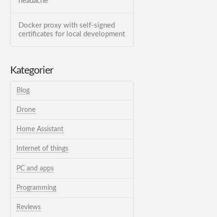
headache
Docker proxy with self-signed
certificates for local development
Kategorier
Blog
Drone
Home Assistant
Internet of things
PC and apps
Programming
Reviews