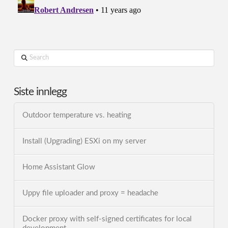
Search
Siste innlegg
Outdoor temperature vs. heating
Install (Upgrading) ESXi on my server
Home Assistant Glow
Uppy file uploader and proxy = headache
Docker proxy with self-signed certificates for local