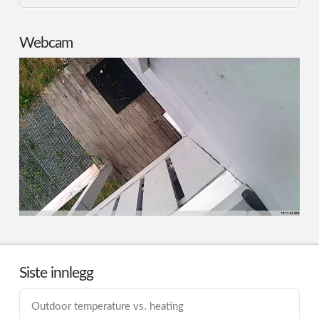
Webcam
Siste innlegg
Outdoor temperature vs. heating