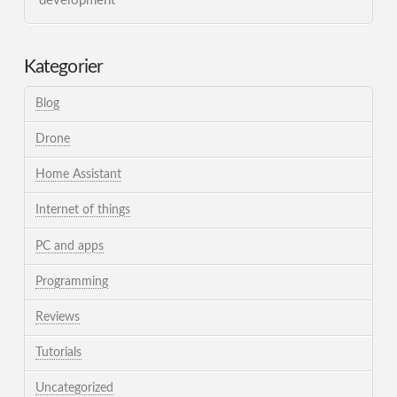
development
Kategorier
Blog
Drone
Home Assistant
Internet of things
PC and apps
Programming
Reviews
Tutorials
Uncategorized